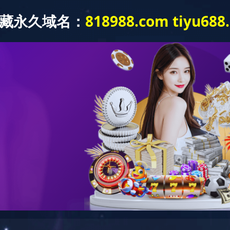
首页
关于我们
投资者关系
产品中心
设备中心
德信(中国)一站式服务平台