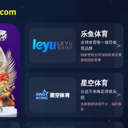
首页
|
网站地图
中文版
English
服务客户
新闻中心
人才招聘