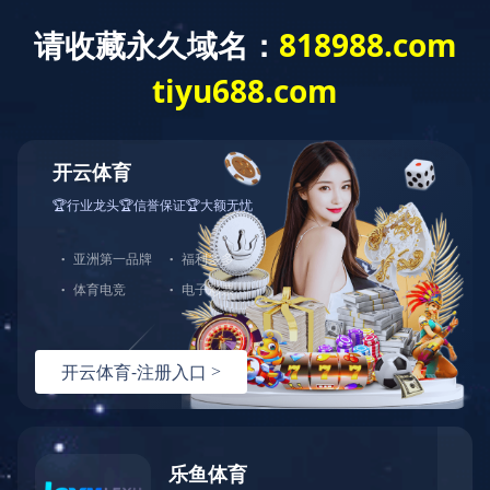
投资者关系
财务报表/环境、社会及管治资料 - [环境、…
财务报表/环境、社会及管治资料 - [环境、…
财务报表/环境、社会及管治资料 - [环境、…
财务报表/环境、社会及管治资料 - [环境、…
财务报表/环境、社会及管治资料 - [环境、…
财务报表/环境、社会及管治资料 - [环境、…
财务报表/环境、社会及管治资料 - [环境、…