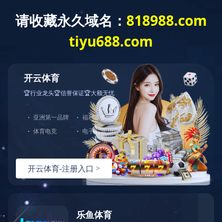
欢迎一汽大众来我司参观指导工作