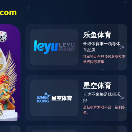
首页
|
网站地图
中文版
English
服务客户
新闻中心
人才招聘