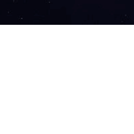
汽车热压模具
汽车液压模具
汽车液压模具